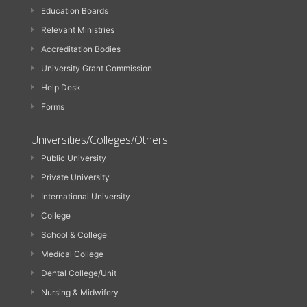
Education Boards
Relevant Ministries
Accreditation Bodies
University Grant Commission
Help Desk
Forms
Universities/Colleges/Others
Public University
Private University
International University
College
School & College
Medical College
Dental College/Unit
Nursing & Midwifery