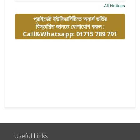
All Notices
প্রাইভেট ইউনিভার্সিটিতে অনার্স ভর্তির
বিস্তারিত জানতে যোগাযোগ করুন :
Call&Whatsapp: 01715 789 791
Useful Links