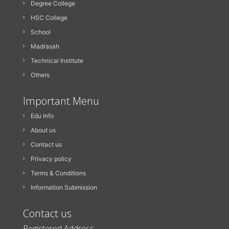
Degree College
HSC College
School
Madrasah
Technical Institute
Others
Important Menu
Edu Info
About us
Contact us
Privacy policy
Terms & Conditions
Information Submission
Contact us
Registered Address