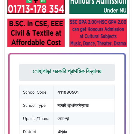
লোহাগাড়া সরকারি প্রাথমিক বিদ্যালয়
School Code
411080501
School Type
সরকারী প্রাথমিক বিদ্যালয়
Upazila/Thana
লোহাগড়া
District
চট্টগ্রাম