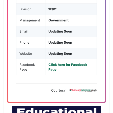
Division
চট্টগ্রাম
Management
Government
Email
Updating Soon
Phone
Updating Soon
Website
Updating Soon
Facebook
Click here for Facebook
Page
Page
Courtesy :