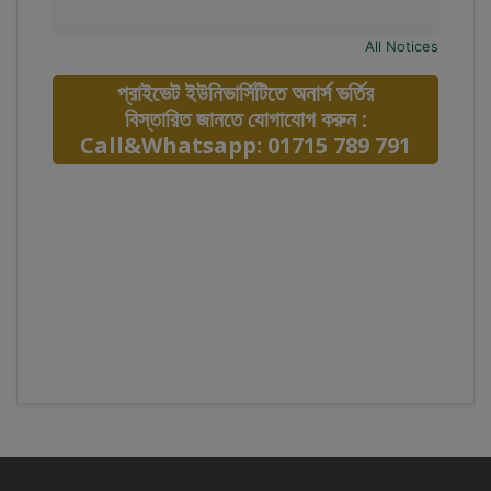
All Notices
প্রাইভেট ইউনিভার্সিটিতে অনার্স ভর্তির
বিস্তারিত জানতে যোগাযোগ করুন :
Call&Whatsapp: 01715 789 791