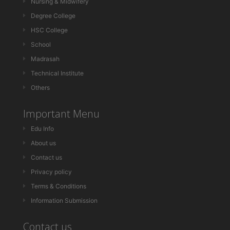
Nursing & Midwifery
Degree College
HSC College
School
Madrasah
Technical Institute
Others
Important Menu
Edu Info
About us
Contact us
Privacy policy
Terms & Conditions
Information Submission
Contact us