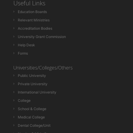
Useful Links
Education Boards
Relevant Ministries
Accreditation Bodies
University Grant Commission
Help Desk
Forms
Universities/Colleges/Others
Public University
Private University
International University
College
School & College
Medical College
Dental College/Unit