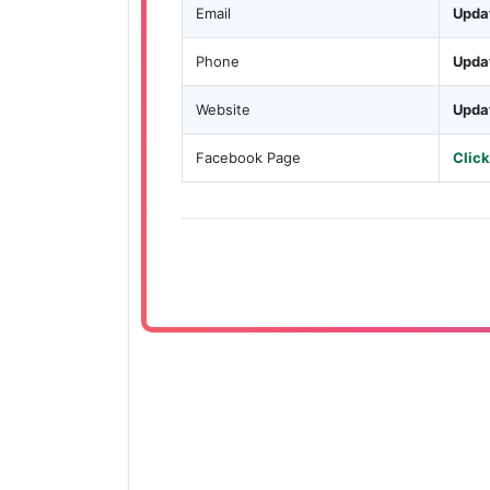
Email
Upda
Phone
Upda
Website
Upda
Facebook Page
Click