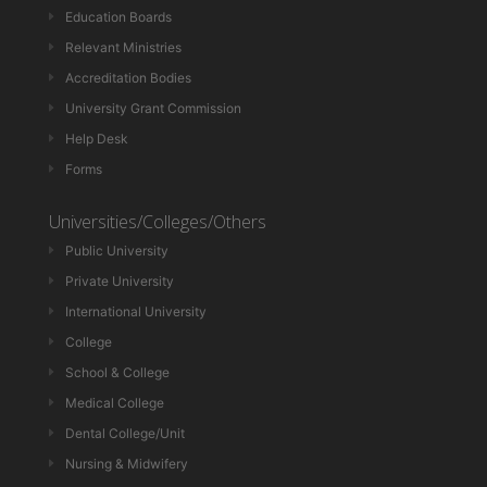
Education Boards
Relevant Ministries
Accreditation Bodies
University Grant Commission
Help Desk
Forms
Universities/Colleges/Others
Public University
Private University
International University
College
School & College
Medical College
Dental College/Unit
Nursing & Midwifery