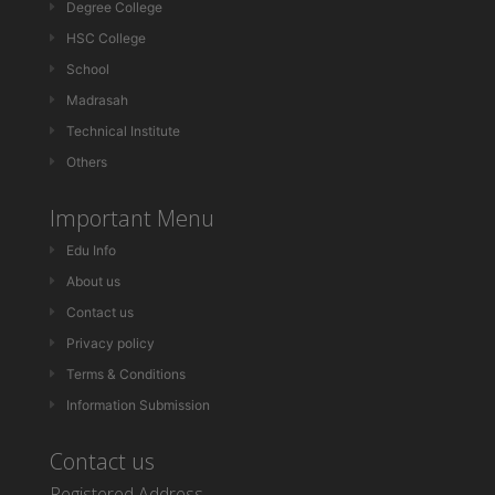
Degree College
HSC College
School
Madrasah
Technical Institute
Others
Important Menu
Edu Info
About us
Contact us
Privacy policy
Terms & Conditions
Information Submission
Contact us
Registered Address