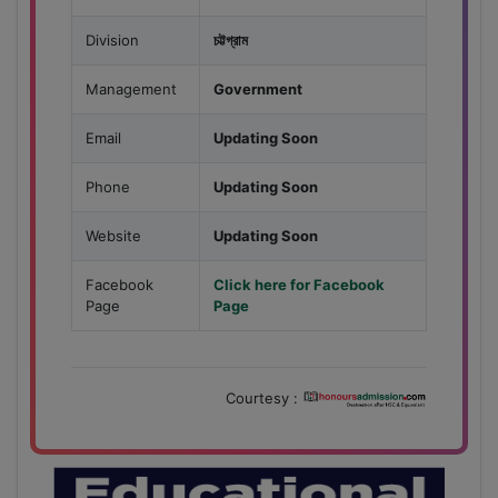
Division
চট্টগ্রাম
Management
Government
Email
Updating Soon
Phone
Updating Soon
Website
Updating Soon
Facebook
Click here for Facebook
Page
Page
Courtesy :