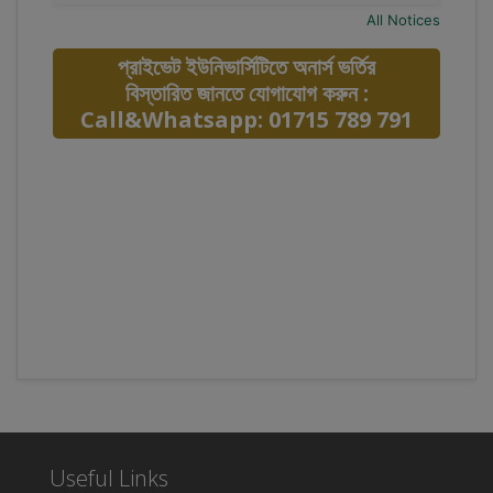
All Notices
প্রাইভেট ইউনিভার্সিটিতে অনার্স ভর্তির
বিস্তারিত জানতে যোগাযোগ করুন :
Call&Whatsapp: 01715 789 791
Useful Links