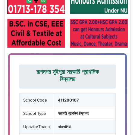
রূপনগর সুইপুরা সরকারি প্রাথমিক
বিদ্যালয়
School Code
411200107
School Type
সরকারী প্রাথমিক বিদ্যালয়
Upazila/Thana
সাতকানিয়া