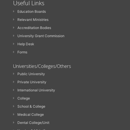
Useful Links
Education Boards
Relevant Ministries
Accreditation Bodies
University Grant Commission
Help Desk
Forms
Universities/Colleges/Others
Public University
Private University
International University
College
School & College
Medical College
Dental College/Unit