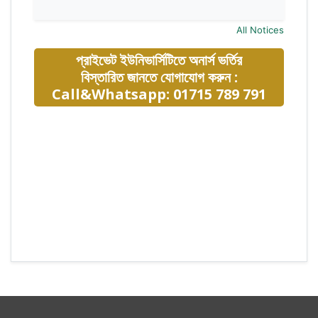
All Notices
প্রাইভেট ইউনিভার্সিটিতে অনার্স ভর্তির
বিস্তারিত জানতে যোগাযোগ করুন :
Call&Whatsapp: 01715 789 791