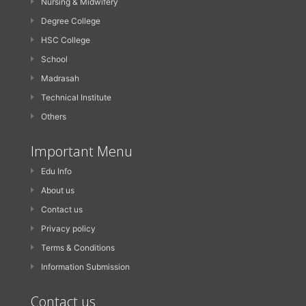
Nursing & Midwifery
Degree College
HSC College
School
Madrasah
Technical Institute
Others
Important Menu
Edu Info
About us
Contact us
Privacy policy
Terms & Conditions
Information Submission
Contact us