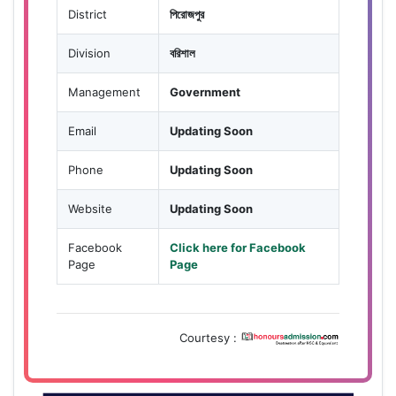
District
পিরোজপুর
Division
বরিশাল
Management
Government
Email
Updating Soon
Phone
Updating Soon
Website
Updating Soon
Facebook
Click here for Facebook
Page
Page
Courtesy :