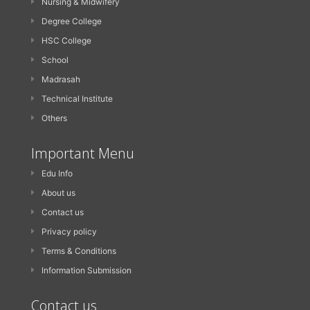
Nursing & Midwifery
Degree College
HSC College
School
Madrasah
Technical Institute
Others
Important Menu
Edu Info
About us
Contact us
Privacy policy
Terms & Conditions
Information Submission
Contact us