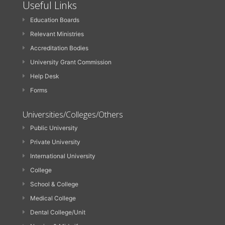
Useful Links
Education Boards
Relevant Ministries
Accreditation Bodies
University Grant Commission
Help Desk
Forms
Universities/Colleges/Others
Public University
Private University
International University
College
School & College
Medical College
Dental College/Unit