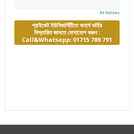
All Notices
প্রাইভেট ইউনিভার্সিটিতে অনার্স ভর্তির
বিস্তারিত জানতে যোগাযোগ করুন :
Call&Whatsapp: 01715 789 791