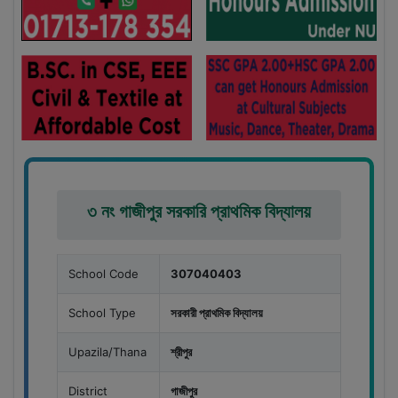
৩ নং গাজীপুর সরকারি প্রাথমিক বিদ্যালয়
School Code
307040403
School Type
সরকারী প্রাথমিক বিদ্যালয়
Upazila/Thana
শ্রীপুর
District
গাজীপুর