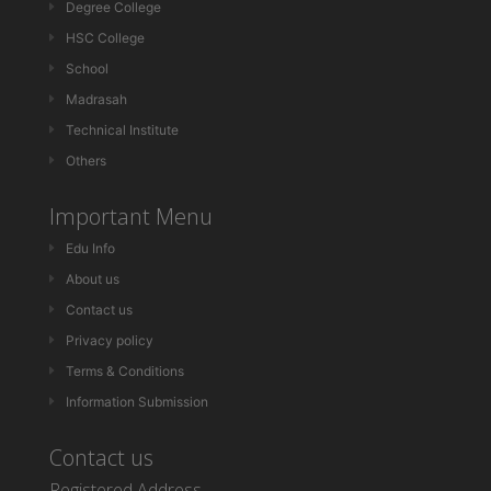
Degree College
HSC College
School
Madrasah
Technical Institute
Others
Important Menu
Edu Info
About us
Contact us
Privacy policy
Terms & Conditions
Information Submission
Contact us
Registered Address