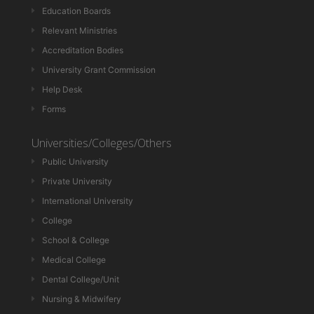
Education Boards
Relevant Ministries
Accreditation Bodies
University Grant Commission
Help Desk
Forms
Universities/Colleges/Others
Public University
Private University
International University
College
School & College
Medical College
Dental College/Unit
Nursing & Midwifery