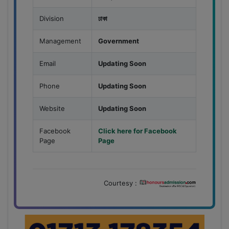
Division
ঢাকা
Management
Government
Email
Updating Soon
Phone
Updating Soon
Website
Updating Soon
Facebook
Click here for Facebook
Page
Page
Courtesy :