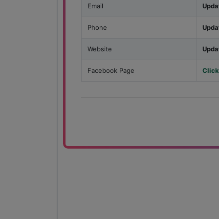
Email
Upda
Phone
Upda
Website
Upda
Facebook Page
Click