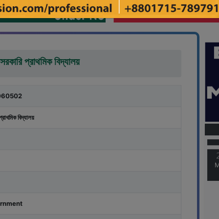
সরকারি প্রাথমিক বিদ্যালয়
060502
M
প্রাথমিক বিদ্যালয়
M
rnment