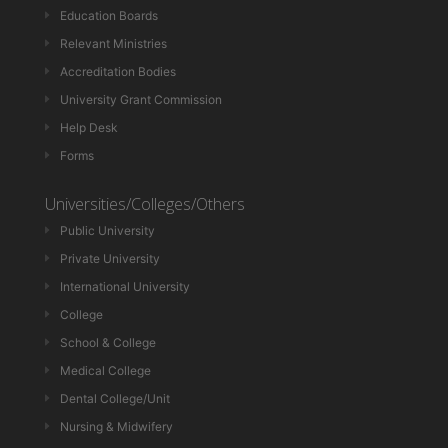
Education Boards
Relevant Ministries
Accreditation Bodies
University Grant Commission
Help Desk
Forms
Universities/Colleges/Others
Public University
Private University
International University
College
School & College
Medical College
Dental College/Unit
Nursing & Midwifery