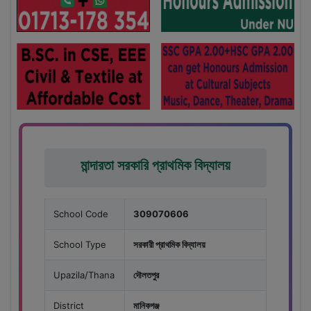
মান্দারতা সরকারি প্রাথমিক বিদ্যালয়
School Code
309070606
School Type
সরকারী প্রাথমিক বিদ্যালয়
Upazila/Thana
দৌলতপুর
District
মানিকগঞ্জ