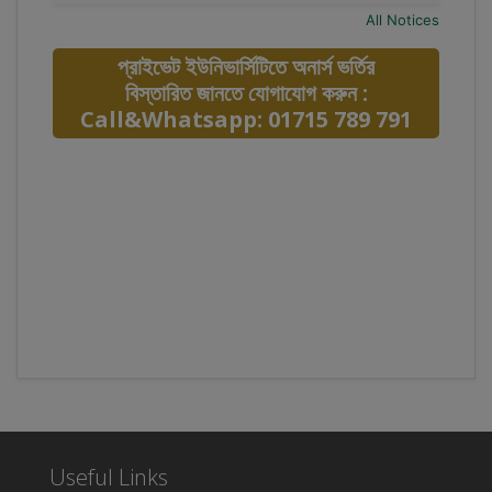
All Notices
প্রাইভেট ইউনিভার্সিটিতে অনার্স ভর্তির
বিস্তারিত জানতে যোগাযোগ করুন :
Call&Whatsapp: 01715 789 791
Useful Links