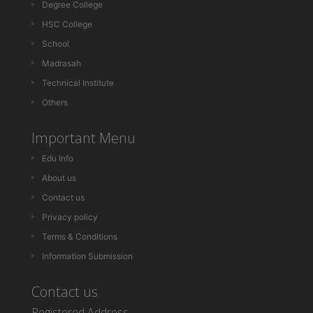
Degree College
HSC College
School
Madrasah
Technical Institute
Others
Important Menu
Edu Info
About us
Contact us
Privacy policy
Terms & Conditions
Information Submission
Contact us
Registered Address