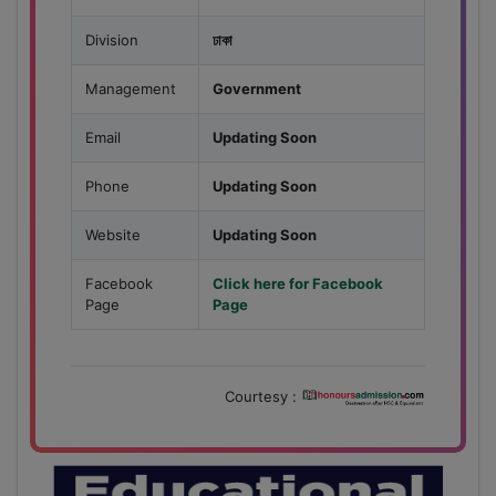
Division
ঢাকা
Management
Government
Email
Updating Soon
Phone
Updating Soon
Website
Updating Soon
Facebook
Click here for Facebook
Page
Page
Courtesy :