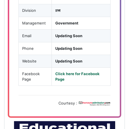
Division
ঢাকা
Management
Government
Email
Updating Soon
Phone
Updating Soon
Website
Updating Soon
Facebook
Click here for Facebook
Page
Page
Courtesy :