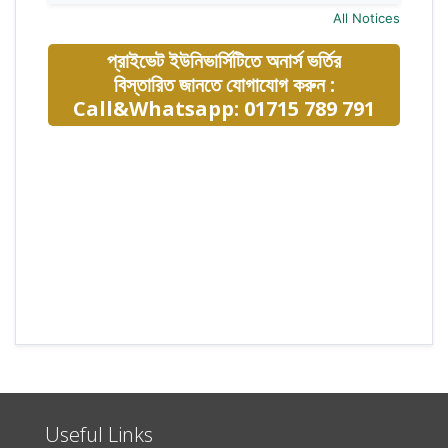
All Notices
প্রাইভেট ইউনিভার্সিটিতে অনার্স ভর্তির
বিস্তারিত জানতে যোগাযোগ করুন :
Call&Whatsapp: 01715 789 791
Useful Links