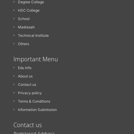
Degree College
HSC College
School
Madrasah
Technical Institute
Others
Important Menu
Edu Info
About us
Contact us
Privacy policy
Terms & Conditions
Information Submission
Contact us
Registered Address