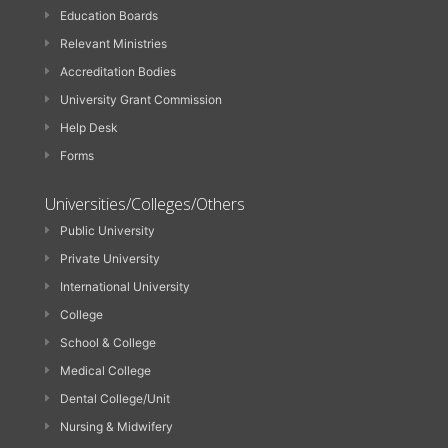
Education Boards
Relevant Ministries
Accreditation Bodies
University Grant Commission
Help Desk
Forms
Universities/Colleges/Others
Public University
Private University
International University
College
School & College
Medical College
Dental College/Unit
Nursing & Midwifery