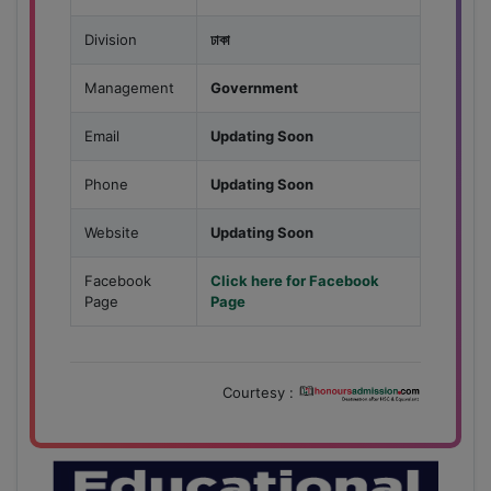
Division
ঢাকা
Management
Government
Email
Updating Soon
Phone
Updating Soon
Website
Updating Soon
Facebook
Click here for Facebook
Page
Page
Courtesy :