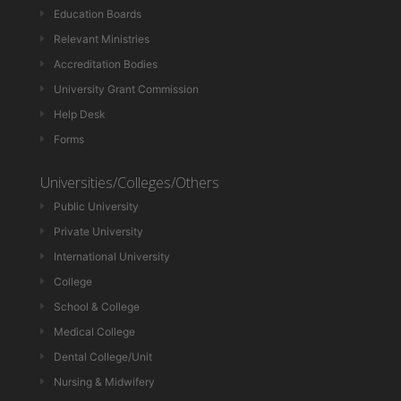
Education Boards
Relevant Ministries
Accreditation Bodies
University Grant Commission
Help Desk
Forms
Universities/Colleges/Others
Public University
Private University
International University
College
School & College
Medical College
Dental College/Unit
Nursing & Midwifery