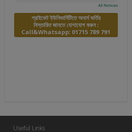
All Notices
প্রাইভেট ইউনিভার্সিটিতে অনার্স ভর্তির
বিস্তারিত জানতে যোগাযোগ করুন :
Call&Whatsapp: 01715 789 791
Useful Links