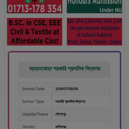
বড়হাতকোড়া সরকারি প্রাথমিক বিদ্যালয়
School Code
309070806
School Type
সরকারী প্রাথমিক বিদ্যালয়
Upazila/Thana
দৌলতপুর
District
মানিকগঞ্জ