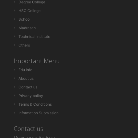
Degree College
HSC College
School
Madrasah
Technical Institute
Others
Important Menu
Edu Info
About us
Contact us
Privacy policy
Terms & Conditions
Information Submission
Contact us
Registered Address