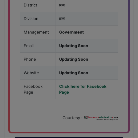
District
ঢাকা
Division
ঢাকা
Management
Government
Email
Updating Soon
Phone
Updating Soon
Website
Updating Soon
Facebook
Click here for Facebook
Page
Page
Courtesy :