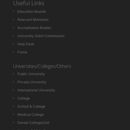
Useful Links
Education Boards
Relevant Ministries
Accreditation Bodies
University Grant Commission
Help Desk
Forms
Universities/Colleges/Others
Public University
Private University
International University
College
School & College
Medical College
Dental College/Unit