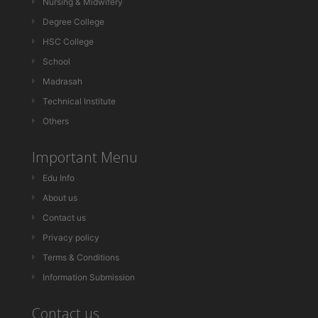
Nursing & Midwifery
Degree College
HSC College
School
Madrasah
Technical Institute
Others
Important Menu
Edu Info
About us
Contact us
Privacy policy
Terms & Conditions
Information Submission
Contact us