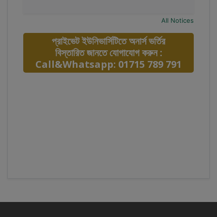
All Notices
প্রাইভেট ইউনিভার্সিটিতে অনার্স ভর্তির
বিস্তারিত জানতে যোগাযোগ করুন :
Call&Whatsapp: 01715 789 791