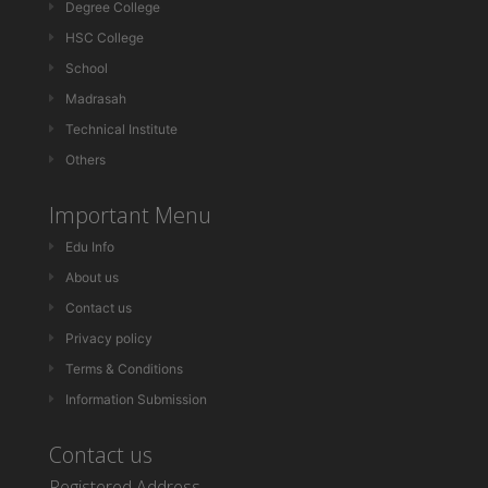
Degree College
HSC College
School
Madrasah
Technical Institute
Others
Important Menu
Edu Info
About us
Contact us
Privacy policy
Terms & Conditions
Information Submission
Contact us
Registered Address