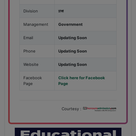
Division
ঢাকা
Management
Government
Email
Updating Soon
Phone
Updating Soon
Website
Updating Soon
Facebook
Click here for Facebook
Page
Page
Courtesy :