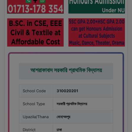
আশরাফাবাদ সরকারি প্রাথমিক বিদ্যালয়
School Code
310020201
School Type
সরকারী প্রাথমিক বিদ্যালয়
Upazila/Thana
মোহাম্মদপুর
District
ঢাকা