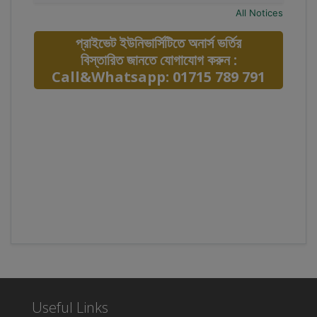
All Notices
প্রাইভেট ইউনিভার্সিটিতে অনার্স ভর্তির
বিস্তারিত জানতে যোগাযোগ করুন :
Call&Whatsapp: 01715 789 791
Useful Links