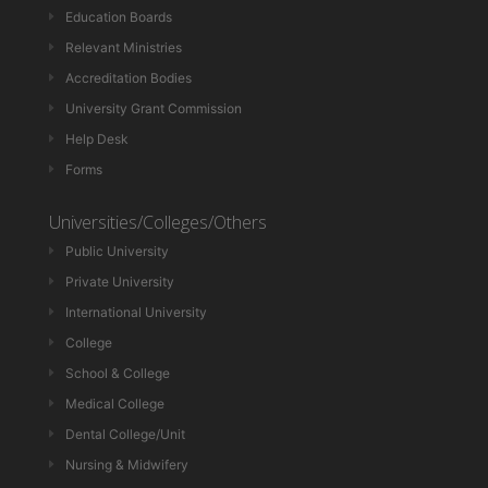
Education Boards
Relevant Ministries
Accreditation Bodies
University Grant Commission
Help Desk
Forms
Universities/Colleges/Others
Public University
Private University
International University
College
School & College
Medical College
Dental College/Unit
Nursing & Midwifery