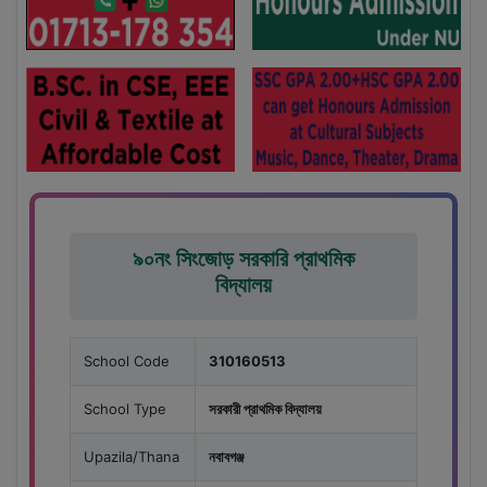
৯০নং সিংজোড় সরকারি প্রাথমিক
বিদ্যালয়
School Code
310160513
School Type
সরকারী প্রাথমিক বিদ্যালয়
Upazila/Thana
নবাবগঞ্জ