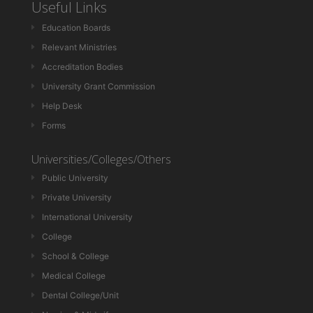
Useful Links
Education Boards
Relevant Ministries
Accreditation Bodies
University Grant Commission
Help Desk
Forms
Universities/Colleges/Others
Public University
Private University
International University
College
School & College
Medical College
Dental College/Unit