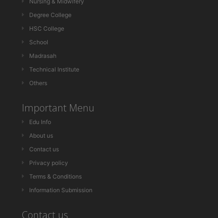
Nursing & Midwifery
Degree College
HSC College
School
Madrasah
Technical Institute
Others
Important Menu
Edu Info
About us
Contact us
Privacy policy
Terms & Conditions
Information Submission
Contact us