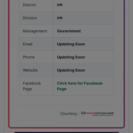
District
ঢাকা
Division
ঢাকা
Management
Government
Email
Updating Soon
Phone
Updating Soon
Website
Updating Soon
Facebook
Click here for Facebook
Page
Page
Courtesy :