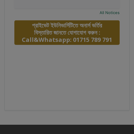
All Notices
প্রাইভেট ইউনিভার্সিটিতে অনার্স ভর্তির
বিস্তারিত জানতে যোগাযোগ করুন :
Call&Whatsapp: 01715 789 791