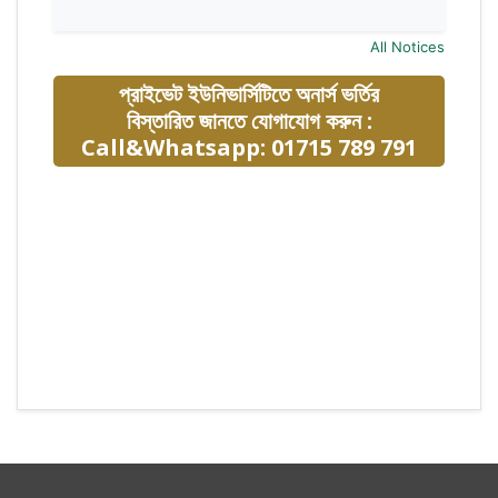
All Notices
প্রাইভেট ইউনিভার্সিটিতে অনার্স ভর্তির
বিস্তারিত জানতে যোগাযোগ করুন :
Call&Whatsapp: 01715 789 791