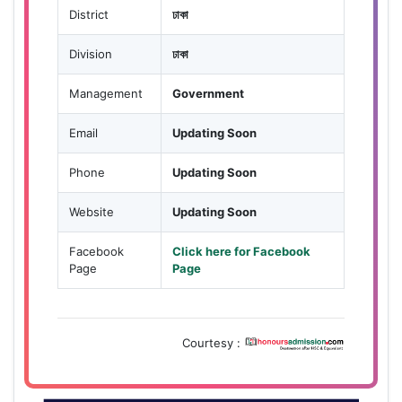
District
ঢাকা
Division
ঢাকা
Management
Government
Email
Updating Soon
Phone
Updating Soon
Website
Updating Soon
Facebook
Click here for Facebook
Page
Page
Courtesy :