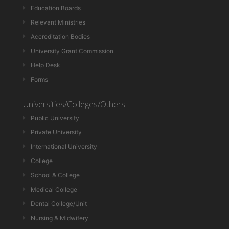
Education Boards
Relevant Ministries
Accreditation Bodies
University Grant Commission
Help Desk
Forms
Universities/Colleges/Others
Public University
Private University
International University
College
School & College
Medical College
Dental College/Unit
Nursing & Midwifery