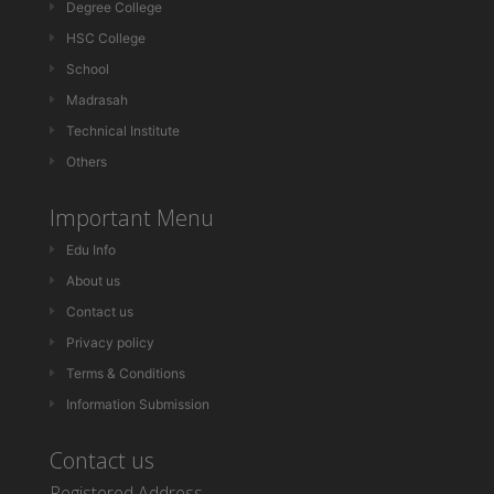
Degree College
HSC College
School
Madrasah
Technical Institute
Others
Important Menu
Edu Info
About us
Contact us
Privacy policy
Terms & Conditions
Information Submission
Contact us
Registered Address