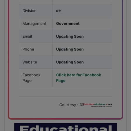
Division
ঢাকা
Management
Government
Email
Updating Soon
Phone
Updating Soon
Website
Updating Soon
Facebook
Click here for Facebook
Page
Page
Courtesy :