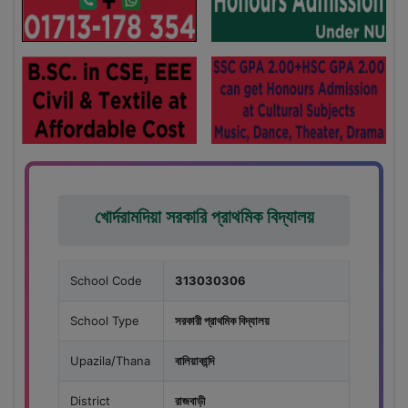
খোর্দরামদিয়া সরকারি প্রাথমিক বিদ্যালয়
School Code
313030306
School Type
সরকারী প্রাথমিক বিদ্যালয়
Upazila/Thana
বালিয়াকান্দি
District
রাজবাড়ী