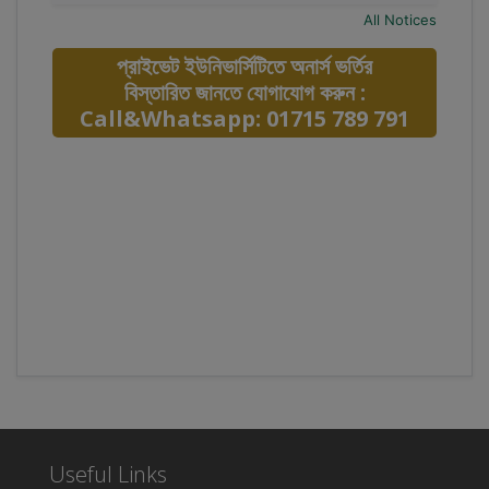
All Notices
প্রাইভেট ইউনিভার্সিটিতে অনার্স ভর্তির
বিস্তারিত জানতে যোগাযোগ করুন :
Call&Whatsapp: 01715 789 791
Useful Links