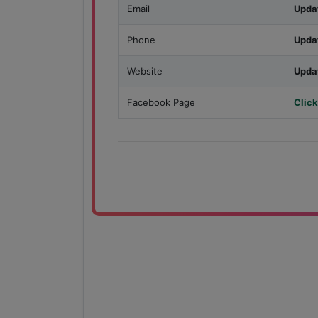
Email
Upda
Phone
Upda
Website
Upda
Facebook Page
Click