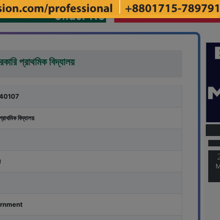
সরকারি প্রাথমিক বিদ্যালয়
40107
M
প্রাথমিক বিদ্যালয়
M
র
rnment