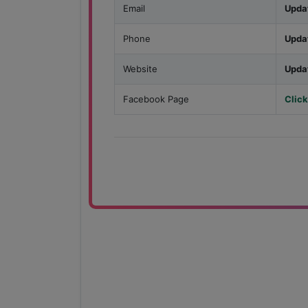
Email
Upda
Phone
Upda
Website
Upda
Facebook Page
Click