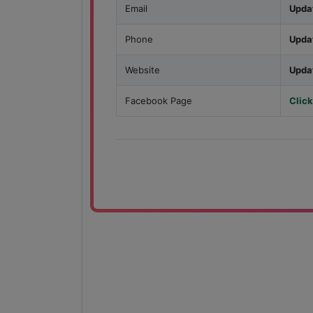
Email
Upda
Phone
Upda
Website
Upda
Facebook Page
Click