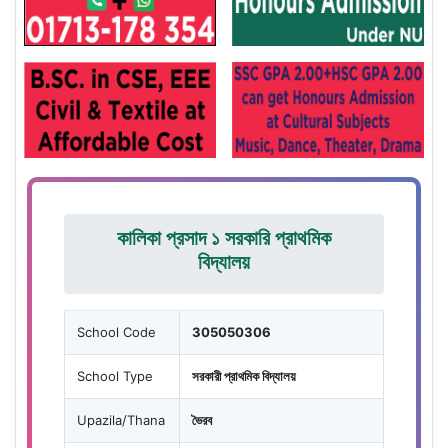
কালিকা প্রসাদ ১ সরকারি প্রাথমিক
বিদ্যালয়
School Code
305050306
School Type
সরকারী প্রাথমিক বিদ্যালয়
Upazila/Thana
ভৈরব