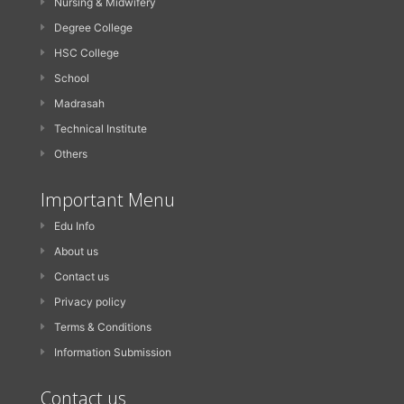
Nursing & Midwifery
Degree College
HSC College
School
Madrasah
Technical Institute
Others
Important Menu
Edu Info
About us
Contact us
Privacy policy
Terms & Conditions
Information Submission
Contact us