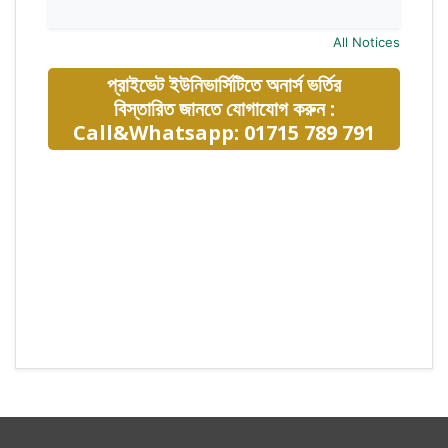
All Notices
প্রাইভেট ইউনিভার্সিটিতে অনার্স ভর্তির
বিস্তারিত জানতে যোগাযোগ করুন :
Call&Whatsapp: 01715 789 791