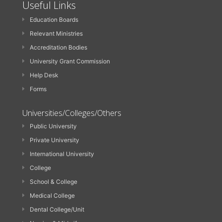
Useful Links
Education Boards
Relevant Ministries
Accreditation Bodies
University Grant Commission
Help Desk
Forms
Universities/Colleges/Others
Public University
Private University
International University
College
School & College
Medical College
Dental College/Unit