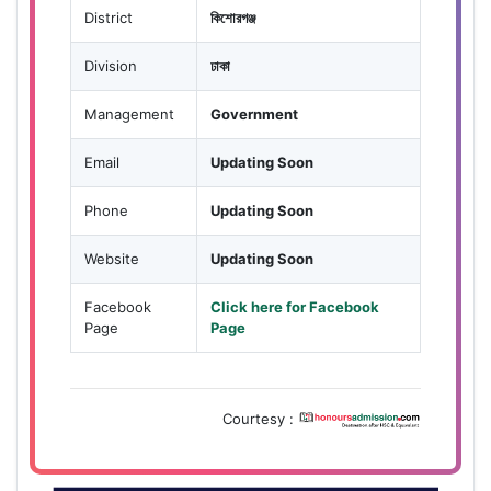
District
কিশোরগঞ্জ
Division
ঢাকা
Management
Government
Email
Updating Soon
Phone
Updating Soon
Website
Updating Soon
Facebook
Click here for Facebook
Page
Page
Courtesy :