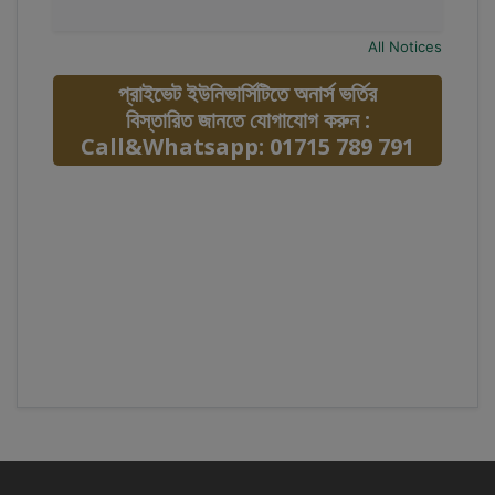
All Notices
প্রাইভেট ইউনিভার্সিটিতে অনার্স ভর্তির
বিস্তারিত জানতে যোগাযোগ করুন :
Call&Whatsapp: 01715 789 791