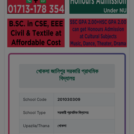
খোকসা জানিপুর সরকারি প্রাথমিক
বিদ্যালয়
School Code
201030309
School Type
সরকারী প্রাথমিক বিদ্যালয়
Upazila/Thana
খোকসা