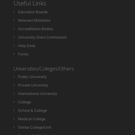
Useful Links
Education Boards
Relevant Ministries
Accreditation Bodies
University Grant Commission
Help Desk
Forms
Universities/Colleges/Others
Public University
Private University
International University
College
School & College
Medical College
Dental College/Unit