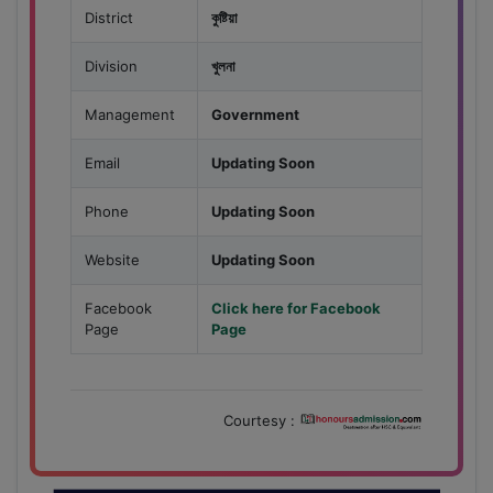
District
কুষ্টিয়া
Division
খুলনা
Management
Government
Email
Updating Soon
Phone
Updating Soon
Website
Updating Soon
Facebook
Click here for Facebook
Page
Page
Courtesy :