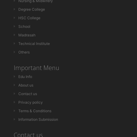
Nursing & Midwifery
Degree College
HSC College
School
Madrasah
Technical Institute
Others
Important Menu
Edu Info
About us
Contact us
Privacy policy
Terms & Conditions
Information Submission
Contact us