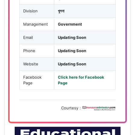
Division
খুলনা
Management
Government
Email
Updating Soon
Phone
Updating Soon
Website
Updating Soon
Facebook
Click here for Facebook
Page
Page
Courtesy :