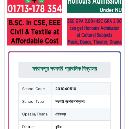
ফারাকপুর সরকারি প্রাথমিক বিদ্যালয়
School Code
201040510
School Type
সরকারী প্রাথমিক বিদ্যালয়
Upazila/Thana
দৌলতপুর
District
কুষ্টিয়া