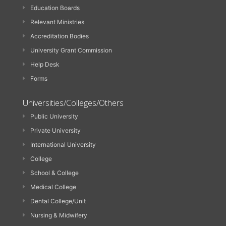
Education Boards
Relevant Ministries
Accreditation Bodies
University Grant Commission
Help Desk
Forms
Universities/Colleges/Others
Public University
Private University
International University
College
School & College
Medical College
Dental College/Unit
Nursing & Midwifery