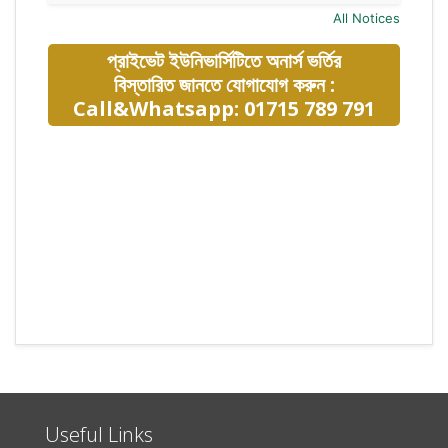
All Notices
প্রাইভেট ইউনিভার্সিটিতে অনার্স ভর্তির
বিস্তারিত জানতে যোগাযোগ করুন :
Call&Whatsapp: 01715 789 791
Useful Links