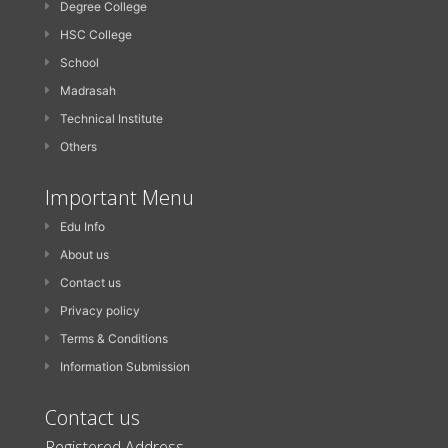
Degree College
HSC College
School
Madrasah
Technical Institute
Others
Important Menu
Edu Info
About us
Contact us
Privacy policy
Terms & Conditions
Information Submission
Contact us
Registered Address