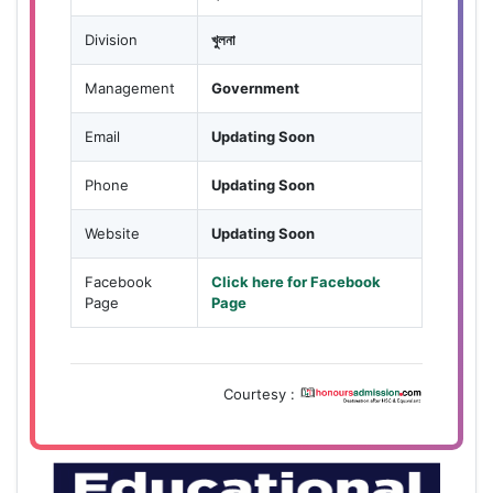
Division
খুলনা
Management
Government
Email
Updating Soon
Phone
Updating Soon
Website
Updating Soon
Facebook
Click here for Facebook
Page
Page
Courtesy :