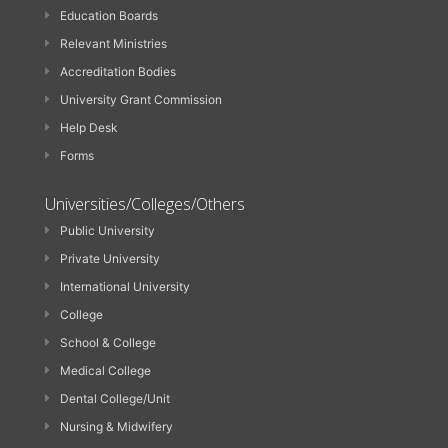
Education Boards
Relevant Ministries
Accreditation Bodies
University Grant Commission
Help Desk
Forms
Universities/Colleges/Others
Public University
Private University
International University
College
School & College
Medical College
Dental College/Unit
Nursing & Midwifery