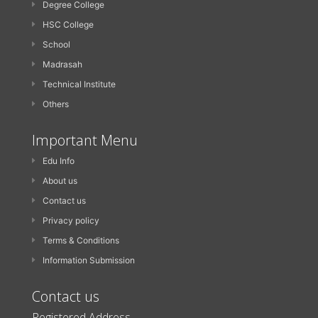
Degree College
HSC College
School
Madrasah
Technical Institute
Others
Important Menu
Edu Info
About us
Contact us
Privacy policy
Terms & Conditions
Information Submission
Contact us
Registered Address