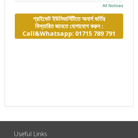
All Notices
প্রাইভেট ইউনিভার্সিটিতে অনার্স ভর্তির
বিস্তারিত জানতে যোগাযোগ করুন :
Call&Whatsapp: 01715 789 791
Useful Links