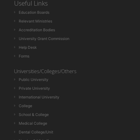
Useful Links
Education Boards
Relevant Ministries
Accreditation Bodies
University Grant Commission
Help Desk
Forms
Universities/Colleges/Others
Public University
Private University
International University
College
School & College
Medical College
Dental College/Unit