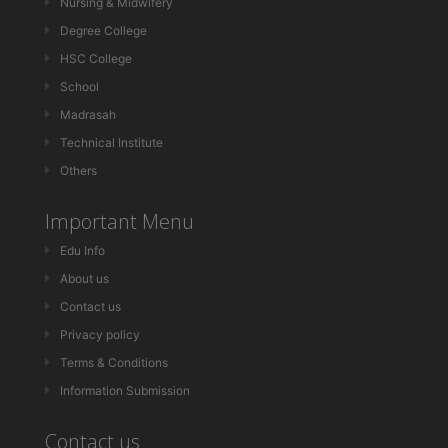
Nursing & Midwifery
Degree College
HSC College
School
Madrasah
Technical Institute
Others
Important Menu
Edu Info
About us
Contact us
Privacy policy
Terms & Conditions
Information Submission
Contact us