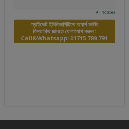
All Notices
প্রাইভেট ইউনিভার্সিটিতে অনার্স ভর্তির
বিস্তারিত জানতে যোগাযোগ করুন :
Call&Whatsapp: 01715 789 791