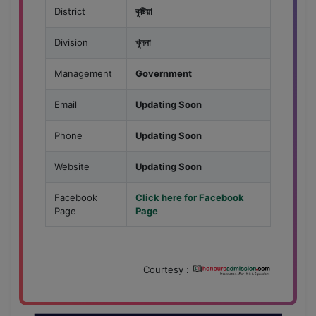
District
কুষ্টিয়া
Division
খুলনা
Management
Government
Email
Updating Soon
Phone
Updating Soon
Website
Updating Soon
Facebook
Click here for Facebook
Page
Page
Courtesy :