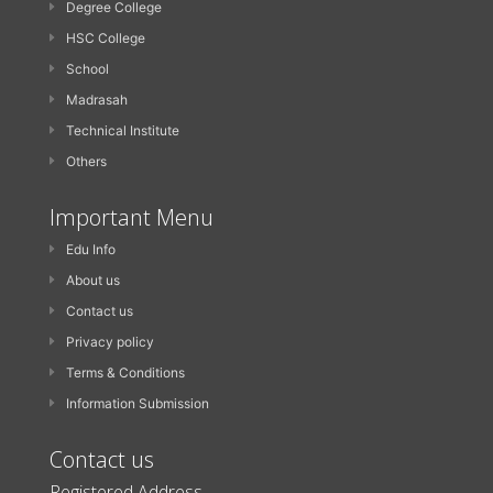
Degree College
HSC College
School
Madrasah
Technical Institute
Others
Important Menu
Edu Info
About us
Contact us
Privacy policy
Terms & Conditions
Information Submission
Contact us
Registered Address