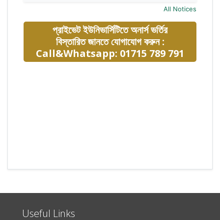
All Notices
প্রাইভেট ইউনিভার্সিটিতে অনার্স ভর্তির
বিস্তারিত জানতে যোগাযোগ করুন :
Call&Whatsapp: 01715 789 791
Useful Links