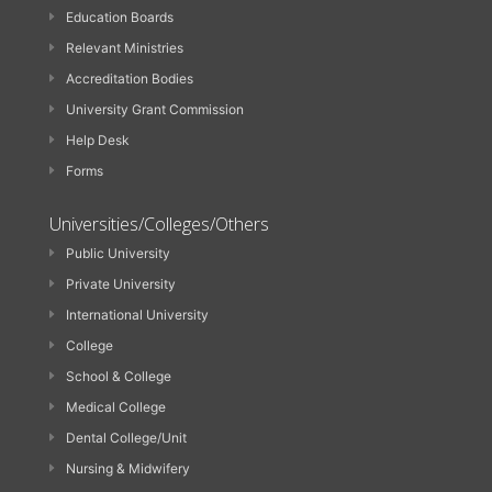
Education Boards
Relevant Ministries
Accreditation Bodies
University Grant Commission
Help Desk
Forms
Universities/Colleges/Others
Public University
Private University
International University
College
School & College
Medical College
Dental College/Unit
Nursing & Midwifery