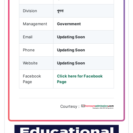
Division
খুলনা
Management
Government
Email
Updating Soon
Phone
Updating Soon
Website
Updating Soon
Facebook
Click here for Facebook
Page
Page
Courtesy :