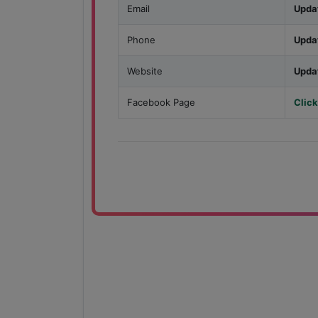
Email
Upda
Phone
Upda
Website
Upda
Facebook Page
Click