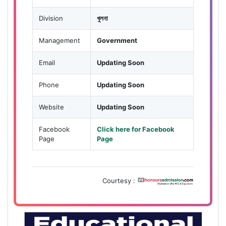
Division
খুলনা
Management
Government
Email
Updating Soon
Phone
Updating Soon
Website
Updating Soon
Facebook
Click here for Facebook
Page
Page
Courtesy :