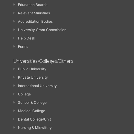
Education Boards
Relevant Ministries
Accreditation Bodies
University Grant Commission
Help Desk
Forms
Universities/Colleges/Others
Public University
Private University
International University
College
School & College
Medical College
Dental College/Unit
Nursing & Midwifery