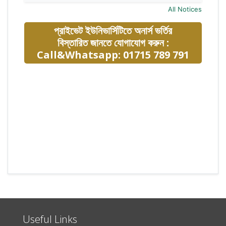
All Notices
প্রাইভেট ইউনিভার্সিটিতে অনার্স ভর্তির
বিস্তারিত জানতে যোগাযোগ করুন :
Call&Whatsapp: 01715 789 791
Useful Links