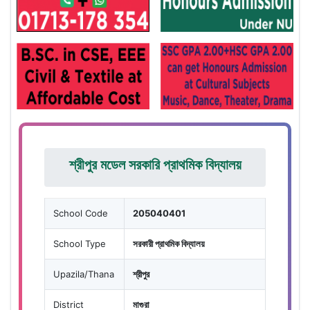
শ্রীপুর মডেল সরকারি প্রাথমিক বিদ্যালয়
School Code
205040401
School Type
সরকারী প্রাথমিক বিদ্যালয়
Upazila/Thana
শ্রীপুর
District
মাগুরা