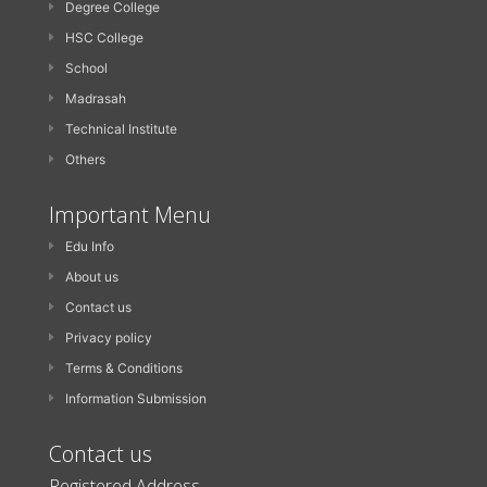
Degree College
HSC College
School
Madrasah
Technical Institute
Others
Important Menu
Edu Info
About us
Contact us
Privacy policy
Terms & Conditions
Information Submission
Contact us
Registered Address