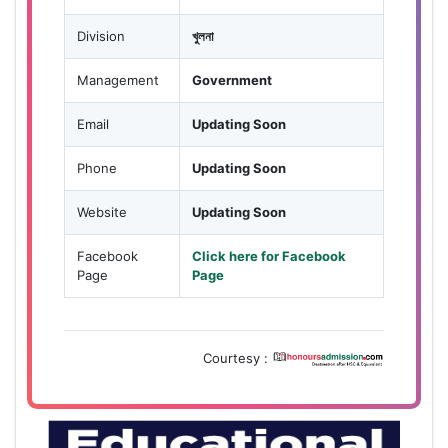
Division
খুলনা
Management
Government
Email
Updating Soon
Phone
Updating Soon
Website
Updating Soon
Facebook
Click here for Facebook
Page
Page
Courtesy :