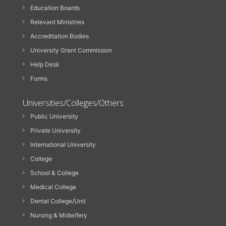
Education Boards
Relevant Ministries
Accreditation Bodies
University Grant Commission
Help Desk
Forms
Universities/Colleges/Others
Public University
Private University
International University
College
School & College
Medical College
Dental College/Unit
Nursing & Midwifery