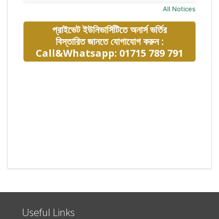
All Notices
প্রাইভেট ইউনিভার্সিটিতে অনার্স ভর্তির
বিস্তারিত জানতে যোগাযোগ করুন :
Call&Whatsapp: 01715 789 791
Useful Links