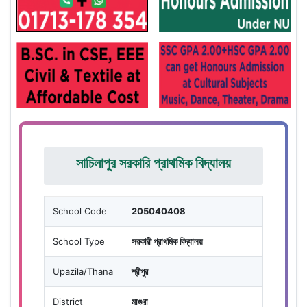
সাচিলাপুর সরকারি প্রাথমিক বিদ্যালয়
School Code
205040408
School Type
সরকারী প্রাথমিক বিদ্যালয়
Upazila/Thana
শ্রীপুর
District
মাগুরা