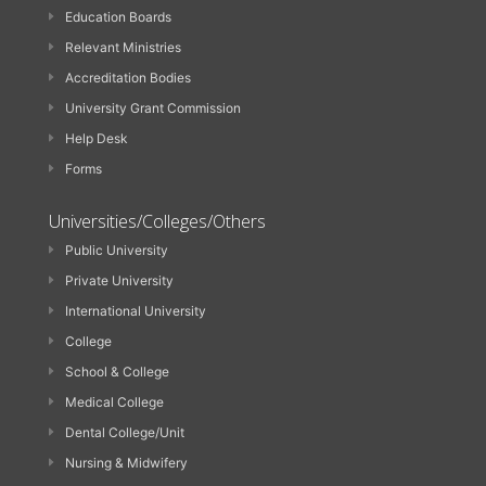
Education Boards
Relevant Ministries
Accreditation Bodies
University Grant Commission
Help Desk
Forms
Universities/Colleges/Others
Public University
Private University
International University
College
School & College
Medical College
Dental College/Unit
Nursing & Midwifery