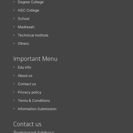
Degree College
HSC College
School
Madrasah
Technical Institute
Others
Important Menu
Edu Info
About us
Contact us
Privacy policy
Terms & Conditions
Information Submission
Contact us
Registered Address