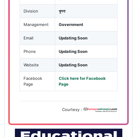
Division
খুলনা
Management
Government
Email
Updating Soon
Phone
Updating Soon
Website
Updating Soon
Facebook
Click here for Facebook
Page
Page
Courtesy :