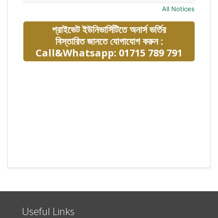
All Notices
প্রাইভেট ইউনিভার্সিটিতে অনার্স ভর্তির
বিস্তারিত জানতে যোগাযোগ করুন :
Call&Whatsapp: 01715 789 791
Useful Links