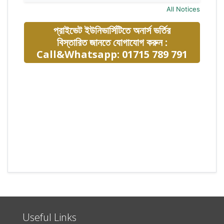
All Notices
প্রাইভেট ইউনিভার্সিটিতে অনার্স ভর্তির
বিস্তারিত জানতে যোগাযোগ করুন :
Call&Whatsapp: 01715 789 791
Useful Links