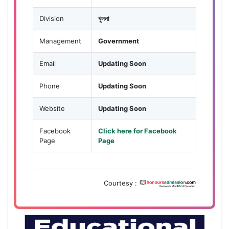
Division
খুলনা
Management
Government
Email
Updating Soon
Phone
Updating Soon
Website
Updating Soon
Facebook
Click here for Facebook
Page
Page
Courtesy :