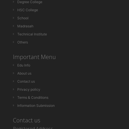
Degree College
HSC College
School
Madrasah
Technical Institute
Others
Important Menu
Edu Info
About us
Contact us
Privacy policy
Terms & Conditions
Information Submission
Contact us
Registered Address