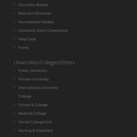
Education Boards
Relevant Ministries
Accreditation Bodies
University Grant Commission
Help Desk
Forms
Universities/Colleges/Others
Public University
Private University
International University
College
School & College
Medical College
Dental College/Unit
Nursing & Midwifery