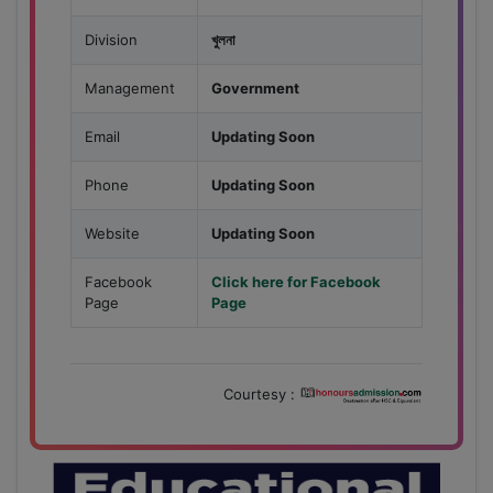
Division
খুলনা
Management
Government
Email
Updating Soon
Phone
Updating Soon
Website
Updating Soon
Facebook
Click here for Facebook
Page
Page
Courtesy :