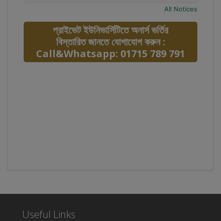
All Notices
প্রাইভেট ইউনিভার্সিটিতে অনার্স ভর্তির
বিস্তারিত জানতে যোগাযোগ করুন :
Call&Whatsapp: 01715 789 791
Useful Links