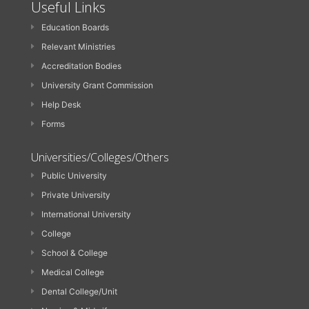
Useful Links
Education Boards
Relevant Ministries
Accreditation Bodies
University Grant Commission
Help Desk
Forms
Universities/Colleges/Others
Public University
Private University
International University
College
School & College
Medical College
Dental College/Unit