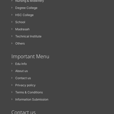
Nursing & Midwifery
Degree College
HSC College
School
Madrasah
Technical Institute
Others
Important Menu
Edu Info
About us
Contact us
Privacy policy
Terms & Conditions
Information Submission
Contact us