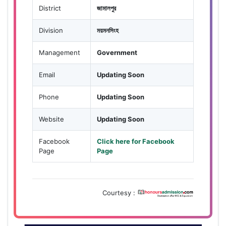
District
জামালপুর
Division
ময়মনসিংহ
Management
Government
Email
Updating Soon
Phone
Updating Soon
Website
Updating Soon
Facebook
Click here for Facebook
Page
Page
Courtesy :