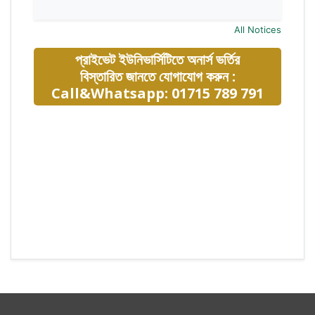
All Notices
প্রাইভেট ইউনিভার্সিটিতে অনার্স ভর্তির
বিস্তারিত জানতে যোগাযোগ করুন :
Call&Whatsapp: 01715 789 791