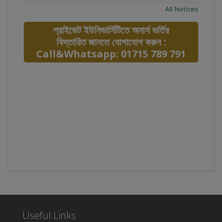
All Notices
প্রাইভেট ইউনিভার্সিটিতে অনার্স ভর্তির
বিস্তারিত জানতে যোগাযোগ করুন :
Call&Whatsapp: 01715 789 791
Useful Links