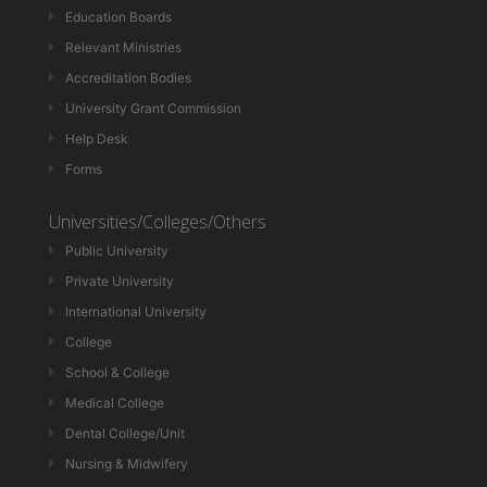
Education Boards
Relevant Ministries
Accreditation Bodies
University Grant Commission
Help Desk
Forms
Universities/Colleges/Others
Public University
Private University
International University
College
School & College
Medical College
Dental College/Unit
Nursing & Midwifery