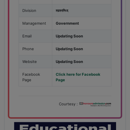
Division
ময়মনসিংহ
Management
Government
Email
Updating Soon
Phone
Updating Soon
Website
Updating Soon
Facebook
Click here for Facebook
Page
Page
Courtesy :