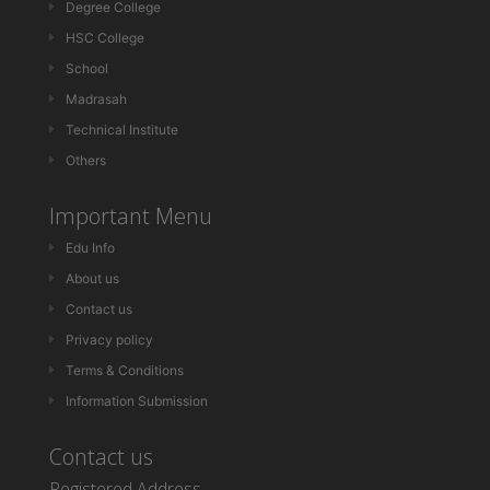
Degree College
HSC College
School
Madrasah
Technical Institute
Others
Important Menu
Edu Info
About us
Contact us
Privacy policy
Terms & Conditions
Information Submission
Contact us
Registered Address