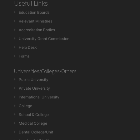
Useful Links
Education Boards
Relevant Ministries
Accreditation Bodies
University Grant Commission
Help Desk
Forms
Universities/Colleges/Others
Public University
Private University
International University
College
School & College
Medical College
Dental College/Unit