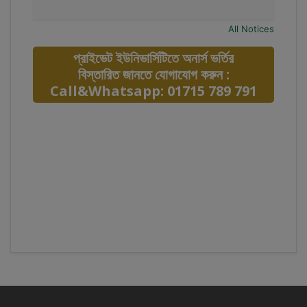
All Notices
প্রাইভেট ইউনিভার্সিটিতে অনার্স ভর্তির
বিস্তারিত জানতে যোগাযোগ করুন :
Call&Whatsapp: 01715 789 791