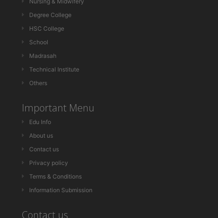
Nursing & Midwifery
Degree College
HSC College
School
Madrasah
Technical Institute
Others
Important Menu
Edu Info
About us
Contact us
Privacy policy
Terms & Conditions
Information Submission
Contact us