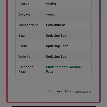
District
ময়মনসিংহ
Division
ময়মনসিংহ
Management
Government
Email
Updating Soon
Phone
Updating Soon
Website
Updating Soon
Facebook
Click here for Facebook
Page
Page
Courtesy :