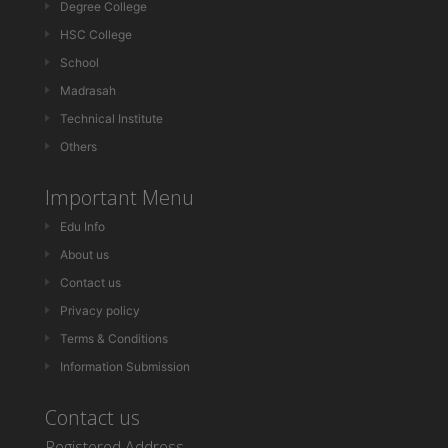
Degree College
HSC College
School
Madrasah
Technical Institute
Others
Important Menu
Edu Info
About us
Contact us
Privacy policy
Terms & Conditions
Information Submission
Contact us
Registered Address