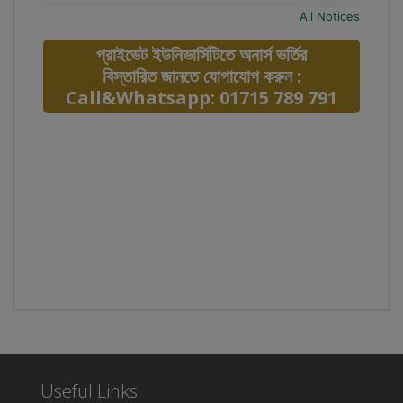
All Notices
প্রাইভেট ইউনিভার্সিটিতে অনার্স ভর্তির
বিস্তারিত জানতে যোগাযোগ করুন :
Call&Whatsapp: 01715 789 791
Useful Links