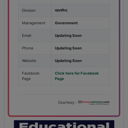
Division
ময়মনসিংহ
Management
Government
Email
Updating Soon
Phone
Updating Soon
Website
Updating Soon
Facebook
Click here for Facebook
Page
Page
Courtesy :