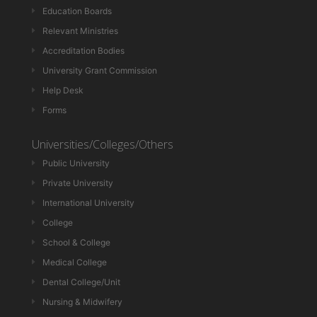
Education Boards
Relevant Ministries
Accreditation Bodies
University Grant Commission
Help Desk
Forms
Universities/Colleges/Others
Public University
Private University
International University
College
School & College
Medical College
Dental College/Unit
Nursing & Midwifery