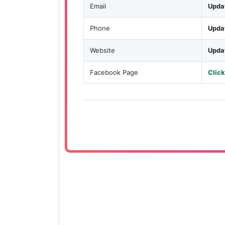
Email
Upda
Phone
Upda
Website
Upda
Facebook Page
Click