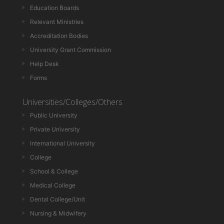
Education Boards
Relevant Ministries
Accreditation Bodies
University Grant Commission
Help Desk
Forms
Universities/Colleges/Others
Public University
Private University
International University
College
School & College
Medical College
Dental College/Unit
Nursing & Midwifery