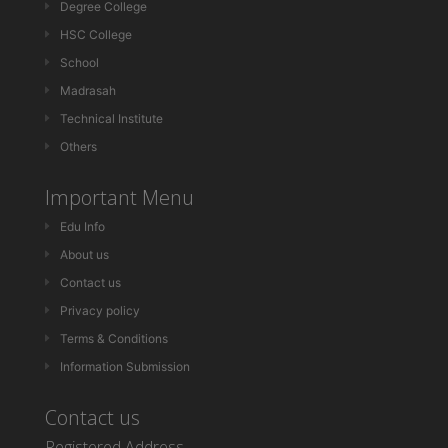
Degree College
HSC College
School
Madrasah
Technical Institute
Others
Important Menu
Edu Info
About us
Contact us
Privacy policy
Terms & Conditions
Information Submission
Contact us
Registered Address