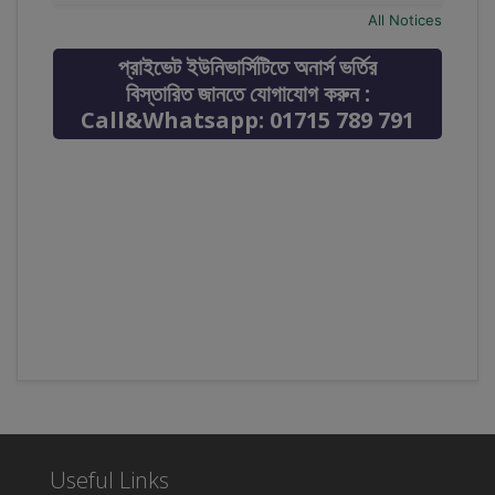
All Notices
প্রাইভেট ইউনিভার্সিটিতে অনার্স ভর্তির
বিস্তারিত জানতে যোগাযোগ করুন :
Call&Whatsapp: 01715 789 791
Useful Links