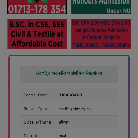
চাংগইর সরকারি প্রাথমিক বিদ্যালয়
School Code
110060408
School Type
সরকারী প্রাথমিক বিদ্যালয়
Upazila/Thana
নন্দীগ্রাম
District
বগুড়া