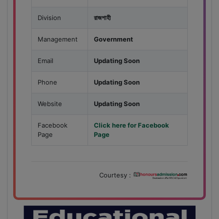
Division
রাজশাহী
Management
Government
Email
Updating Soon
Phone
Updating Soon
Website
Updating Soon
Facebook
Click here for Facebook
Page
Page
Courtesy :