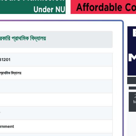
রকারি প্রাথমিক বিদ্যালয়
81201
M
প্রাথমিক বিদ্যালয়
M
rnment