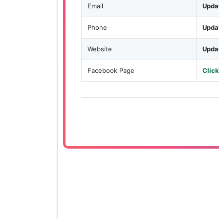
Email
Upda
Phone
Upda
Website
Upda
Facebook Page
Click