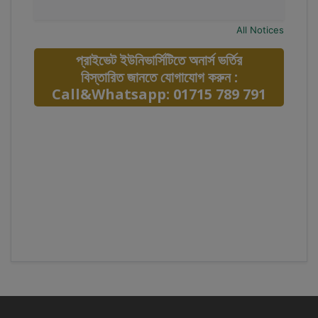
All Notices
প্রাইভেট ইউনিভার্সিটিতে অনার্স ভর্তির
বিস্তারিত জানতে যোগাযোগ করুন :
Call&Whatsapp: 01715 789 791