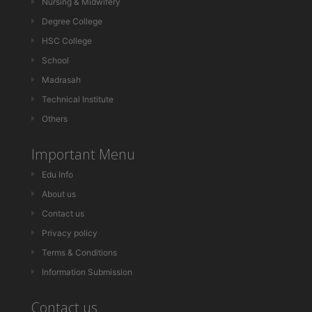
Nursing & Midwifery
Degree College
HSC College
School
Madrasah
Technical Institute
Others
Important Menu
Edu Info
About us
Contact us
Privacy policy
Terms & Conditions
Information Submission
Contact us