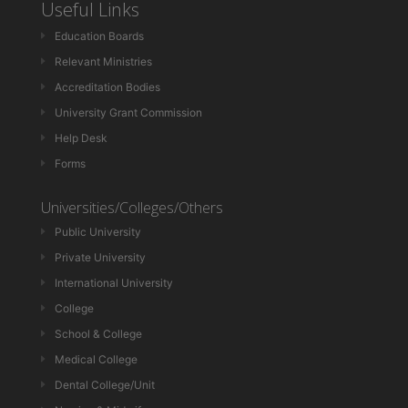
Useful Links
Education Boards
Relevant Ministries
Accreditation Bodies
University Grant Commission
Help Desk
Forms
Universities/Colleges/Others
Public University
Private University
International University
College
School & College
Medical College
Dental College/Unit