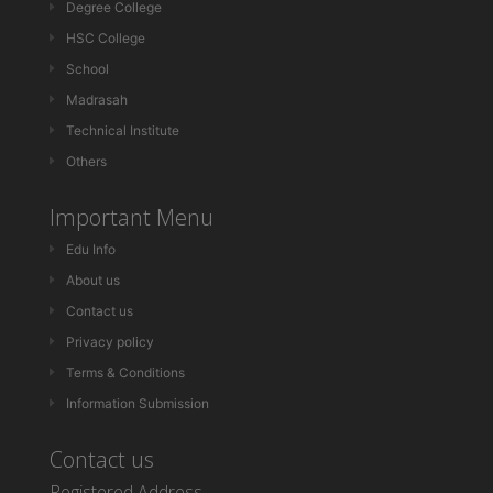
Degree College
HSC College
School
Madrasah
Technical Institute
Others
Important Menu
Edu Info
About us
Contact us
Privacy policy
Terms & Conditions
Information Submission
Contact us
Registered Address