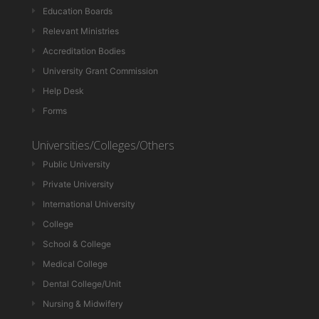
Education Boards
Relevant Ministries
Accreditation Bodies
University Grant Commission
Help Desk
Forms
Universities/Colleges/Others
Public University
Private University
International University
College
School & College
Medical College
Dental College/Unit
Nursing & Midwifery