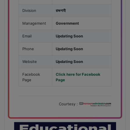
Division
রাজশাহী
Management
Government
Email
Updating Soon
Phone
Updating Soon
Website
Updating Soon
Facebook
Click here for Facebook
Page
Page
Courtesy :