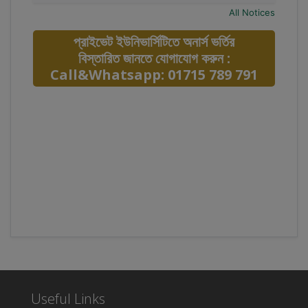
All Notices
প্রাইভেট ইউনিভার্সিটিতে অনার্স ভর্তির
বিস্তারিত জানতে যোগাযোগ করুন :
Call&Whatsapp: 01715 789 791
Useful Links