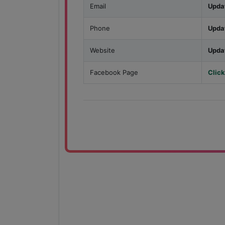
Email
Upda
Phone
Upda
Website
Upda
Facebook Page
Click