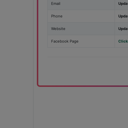
Email
Upda
Phone
Upda
Website
Upda
Facebook Page
Click