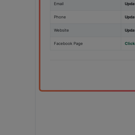
Email
Upda
Phone
Upda
Website
Upda
Facebook Page
Click