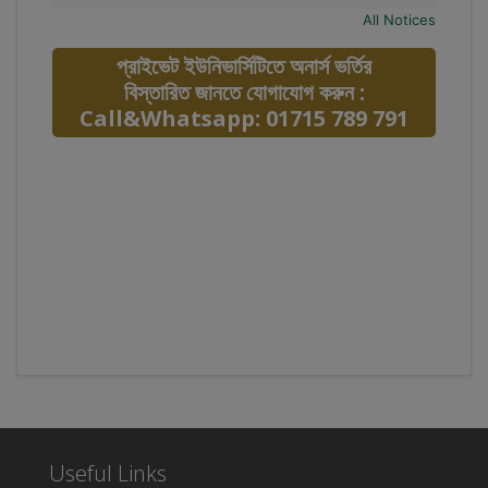
All Notices
প্রাইভেট ইউনিভার্সিটিতে অনার্স ভর্তির
বিস্তারিত জানতে যোগাযোগ করুন :
Call&Whatsapp: 01715 789 791
Useful Links