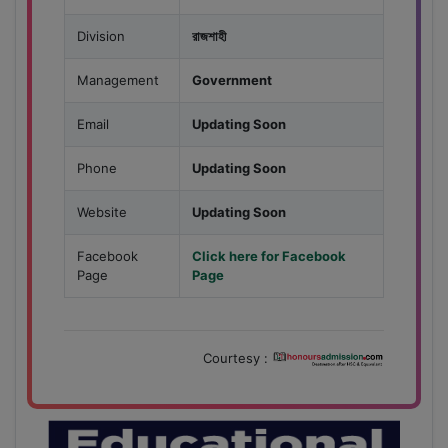
Division
রাজশাহী
Management
Government
Email
Updating Soon
Phone
Updating Soon
Website
Updating Soon
Facebook
Click here for Facebook
Page
Page
Courtesy :