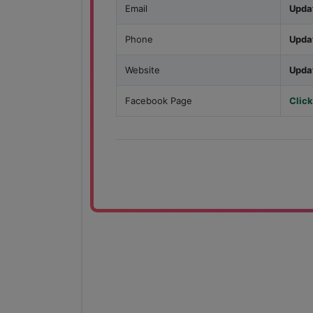
Email
Upda
Phone
Upda
Website
Upda
Facebook Page
Click