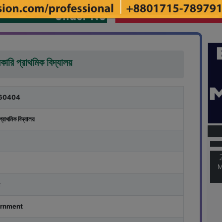
কারি প্রাথমিক বিদ্যালয়
60404
M
প্রাথমিক বিদ্যালয়
M
rnment