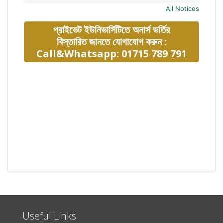
All Notices
প্রাইভেট ইউনিভার্সিটিতে অনার্স ভর্তির
বিস্তারিত জানতে যোগাযোগ করুন :
Call&Whatsapp: 01715 789 791
Useful Links