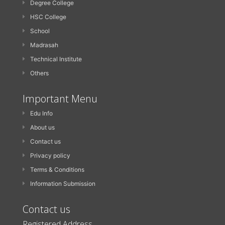
Degree College
HSC College
School
Madrasah
Technical Institute
Others
Important Menu
Edu Info
About us
Contact us
Privacy policy
Terms & Conditions
Information Submission
Contact us
Registered Address