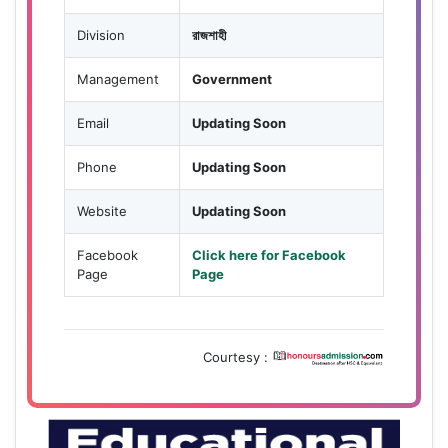
Division
রাজশাহী
Management
Government
Email
Updating Soon
Phone
Updating Soon
Website
Updating Soon
Facebook
Click here for Facebook
Page
Page
Courtesy :