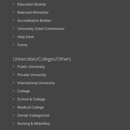
Education Boards
Relevant Ministries
Accreditation Bodies
University Grant Commission
Help Desk
Forms
Universities/Colleges/Others
Public University
Private University
International University
College
School & College
Medical College
Dental College/Unit
Nursing & Midwifery