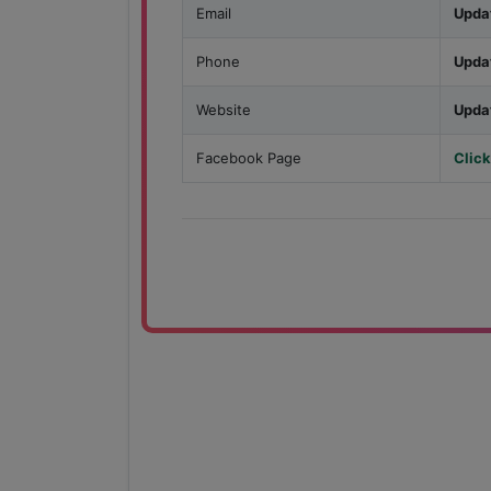
Email
Upda
Phone
Upda
Website
Upda
Facebook Page
Click