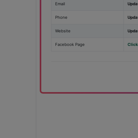
Email
Upda
Phone
Upda
Website
Upda
Facebook Page
Click