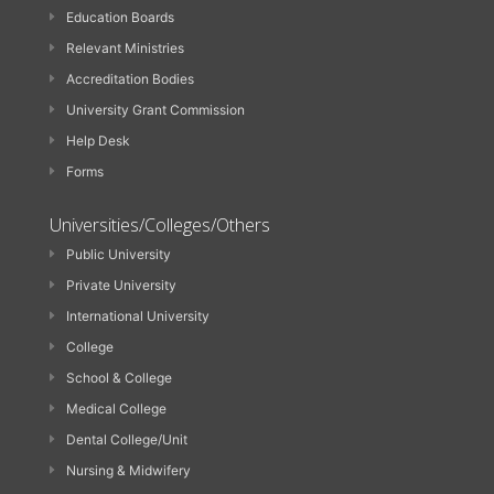
Education Boards
Relevant Ministries
Accreditation Bodies
University Grant Commission
Help Desk
Forms
Universities/Colleges/Others
Public University
Private University
International University
College
School & College
Medical College
Dental College/Unit
Nursing & Midwifery