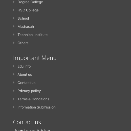
Degree College
HSC College
School
Madrasah
Technical Institute
Others
Important Menu
Edu Info
About us
Contact us
Privacy policy
Terms & Conditions
Information Submission
Contact us
Registered Address