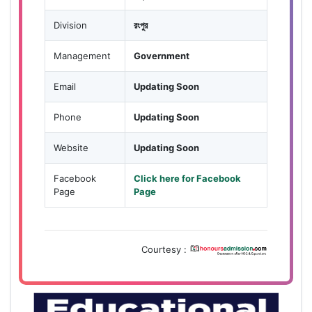
Division
রংপুর
Management
Government
Email
Updating Soon
Phone
Updating Soon
Website
Updating Soon
Facebook
Click here for Facebook
Page
Page
Courtesy :