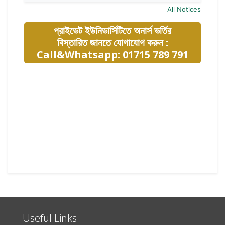
All Notices
প্রাইভেট ইউনিভার্সিটিতে অনার্স ভর্তির
বিস্তারিত জানতে যোগাযোগ করুন :
Call&Whatsapp: 01715 789 791
Useful Links