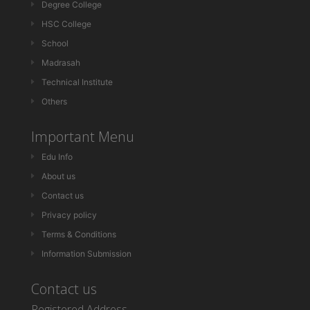
Degree College
HSC College
School
Madrasah
Technical Institute
Others
Important Menu
Edu Info
About us
Contact us
Privacy policy
Terms & Conditions
Information Submission
Contact us
Registered Address