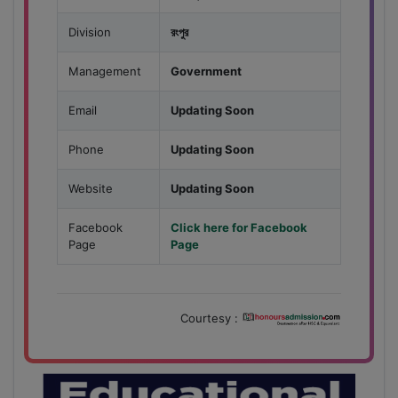
Division
রংপুর
Management
Government
Email
Updating Soon
Phone
Updating Soon
Website
Updating Soon
Facebook
Click here for Facebook
Page
Page
Courtesy :