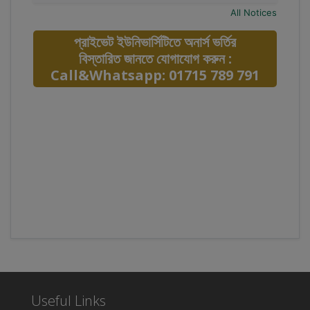
All Notices
প্রাইভেট ইউনিভার্সিটিতে অনার্স ভর্তির
বিস্তারিত জানতে যোগাযোগ করুন :
Call&Whatsapp: 01715 789 791
Useful Links