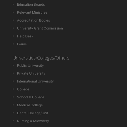
Education Boards
Relevant Ministries
Accreditation Bodies
University Grant Commission
Help Desk
Forms
Universities/Colleges/Others
Public University
Private University
International University
College
School & College
Medical College
Dental College/Unit
Nursing & Midwifery