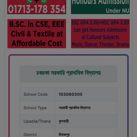
চকচকা সরকারি প্রাথমিক বিদ্যালয়
School Code
103080305
School Type
সরকারী প্রাথমিক বিদ্যালয়
Upazila/Thana
ফুলবাড়ী
District
দিনাজপুর